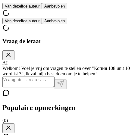
Van dezelfde auteur
Aanbevolen
Van dezelfde auteur
Aanbevolen
Vraag de leraar
AI
Welkom! Voel je vrij om vragen te stellen over "Копия 108 unit 10
wordlist 3", ik zal mijn best doen om je te helpen!
Populaire opmerkingen
(
0
)