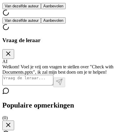
Van dezelfde auteur
Aanbevolen
Van dezelfde auteur
Aanbevolen
Vraag de leraar
AI
Welkom! Voel je vrij om vragen te stellen over "Check with
Documents.pptx", ik zal mijn best doen om je te helpen!
Populaire opmerkingen
(
0
)