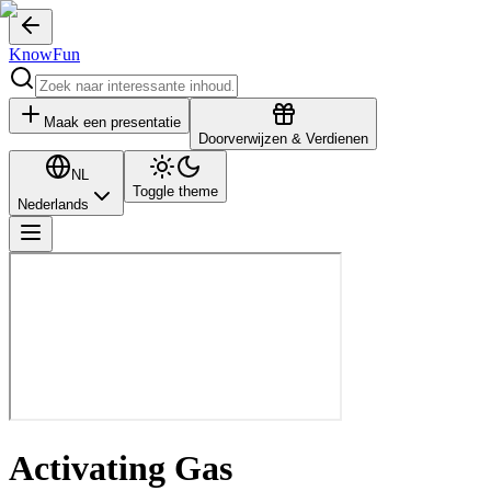
KnowFun
Maak een presentatie
Doorverwijzen & Verdienen
NL
Toggle theme
Nederlands
Activating Gas