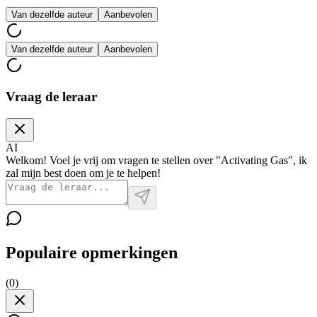
Van dezelfde auteur
Aanbevolen
Van dezelfde auteur
Aanbevolen
Vraag de leraar
AI
Welkom! Voel je vrij om vragen te stellen over "Activating Gas", ik
zal mijn best doen om je te helpen!
Populaire opmerkingen
(
0
)