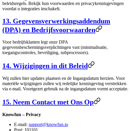
beleidsregels. Bekijk hun voorwaarden en privacykennisgevingen
voordat u integraties inschakelt.
13. Gegevensverwerkingsaddendum
(DPA) en Bedrijfsvoorwaarden
Voor bedrijfsklanten legt onze DPA
gegevensbeschermingsverplichtingen vast (minimalisatie,
toegangscontroles, beveiliging, subprocessors).
14. Wijzigingen in dit Beleid
Wij zullen hier updates plaatsen en de Ingangsdatum herzien. Voor
materiële wijzigingen zullen wij redelijke kennisgeving verstrekken
via e-mail. Voortgezet gebruik na de ingangsdatum vormt acceptatie.
15. Neem Contact met Ons Op
Knowfun – Privacy
E-mail:
support@knowfun.io
Post: 101101