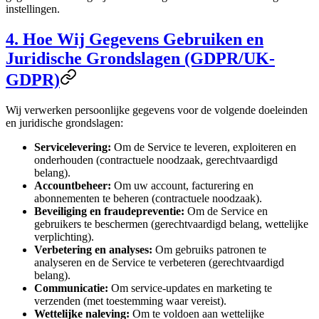
instellingen.
4. Hoe Wij Gegevens Gebruiken en
Juridische Grondslagen (GDPR/UK-
GDPR)
Wij verwerken persoonlijke gegevens voor de volgende doeleinden
en juridische grondslagen:
Servicelevering:
Om de Service te leveren, exploiteren en
onderhouden (contractuele noodzaak, gerechtvaardigd
belang).
Accountbeheer:
Om uw account, facturering en
abonnementen te beheren (contractuele noodzaak).
Beveiliging en fraudepreventie:
Om de Service en
gebruikers te beschermen (gerechtvaardigd belang, wettelijke
verplichting).
Verbetering en analyses:
Om gebruiks patronen te
analyseren en de Service te verbeteren (gerechtvaardigd
belang).
Communicatie:
Om service-updates en marketing te
verzenden (met toestemming waar vereist).
Wettelijke naleving:
Om te voldoen aan wettelijke