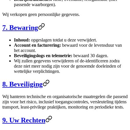
passende waarborgen).
Wij verkopen geen persoonlijke gegevens.
7. Bewaring
Inhoud:
opgeslagen totdat u deze verwijdert.
Account en facturering:
bewaard voor de levensduur van
het account.
Beveiligingslogs en telemetrie:
bewaard 30 dagen.
Wij zullen gegevens verwijderen of de-identificeren zodra
deze niet meer nodig zijn voor de genoemde doeleinden of
wettelijke verplichtingen.
8. Beveiliging
Wij hanteren technische en organisatorische maatregelen die passend
zijn voor het risico, inclusief toegangscontroles, versleuteling tijdens
transport, least-privilege praktijken, monitoring en periodieke tests.
9. Uw Rechten