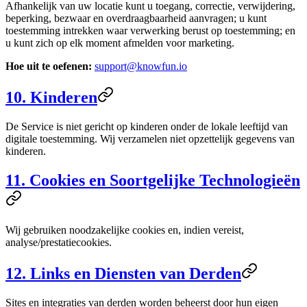
Afhankelijk van uw locatie kunt u toegang, correctie, verwijdering,
beperking, bezwaar en overdraagbaarheid aanvragen; u kunt
toestemming intrekken waar verwerking berust op toestemming; en
u kunt zich op elk moment afmelden voor marketing.
Hoe uit te oefenen:
support@knowfun.io
10. Kinderen
De Service is niet gericht op kinderen onder de lokale leeftijd van
digitale toestemming. Wij verzamelen niet opzettelijk gegevens van
kinderen.
11. Cookies en Soortgelijke Technologieën
Wij gebruiken noodzakelijke cookies en, indien vereist,
analyse/prestatiecookies.
12. Links en Diensten van Derden
Sites en integraties van derden worden beheerst door hun eigen