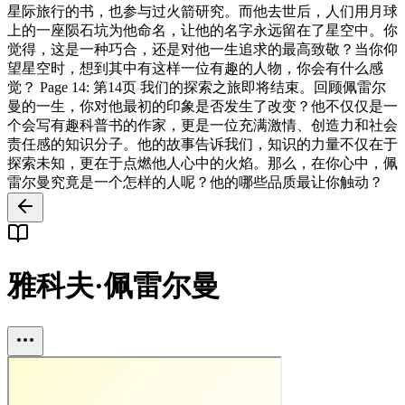
星际旅行的书，也参与过火箭研究。而他去世后，人们用月球
上的一座陨石坑为他命名，让他的名字永远留在了星空中。你
觉得，这是一种巧合，还是对他一生追求的最高致敬？当你仰
望星空时，想到其中有这样一位有趣的人物，你会有什么感
觉？ Page 14: 第14页 我们的探索之旅即将结束。回顾佩雷尔
曼的一生，你对他最初的印象是否发生了改变？他不仅仅是一
个会写有趣科普书的作家，更是一位充满激情、创造力和社会
责任感的知识分子。他的故事告诉我们，知识的力量不仅在于
探索未知，更在于点燃他人心中的火焰。那么，在你心中，佩
雷尔曼究竟是一个怎样的人呢？他的哪些品质最让你触动？
雅科夫·佩雷尔曼