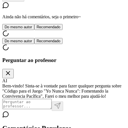
Ainda não há comentários, seja o primeiro~
Do mesmo autor
Recomendado
Do mesmo autor
Recomendado
Perguntar ao professor
AI
Bem-vindo! Sinta-se à vontade para fazer qualquer pergunta sobre
"Código para el Juego "Yo Nunca Nunca": Fomentando la
Convivencia Pacífica", Farei o meu melhor para ajudá-lo!