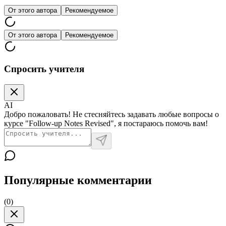
От этого автора
Рекомендуемое
От этого автора
Рекомендуемое
Спросить учителя
AI
Добро пожаловать! Не стесняйтесь задавать любые вопросы о
курсе "Follow-up Notes Revised", я постараюсь помочь вам!
Популярные комментарии
(
0
)