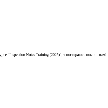
се "Inspection Notes Training (2025)", я постараюсь помочь вам!