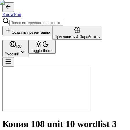
KnowFun
Создать презентацию
Пригласить & Заработать
RU
Toggle theme
Русский
Копия 108 unit 10 wordlist 3