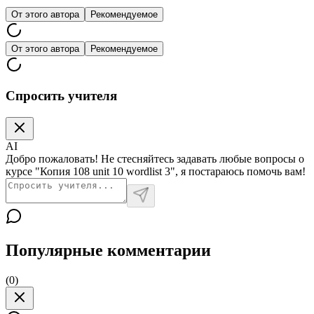
От этого автора
Рекомендуемое
От этого автора
Рекомендуемое
Спросить учителя
AI
Добро пожаловать! Не стесняйтесь задавать любые вопросы о
курсе "Копия 108 unit 10 wordlist 3", я постараюсь помочь вам!
Популярные комментарии
(
0
)