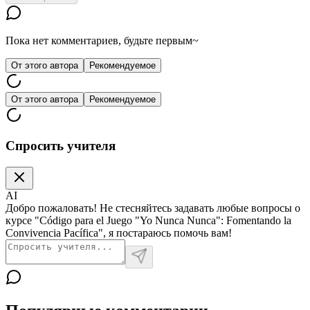
Пока нет комментариев, будьте первым~
От этого автора
Рекомендуемое
От этого автора
Рекомендуемое
Спросить учителя
AI
Добро пожаловать! Не стесняйтесь задавать любые вопросы о
курсе "Código para el Juego "Yo Nunca Nunca": Fomentando la
Convivencia Pacífica", я постараюсь помочь вам!