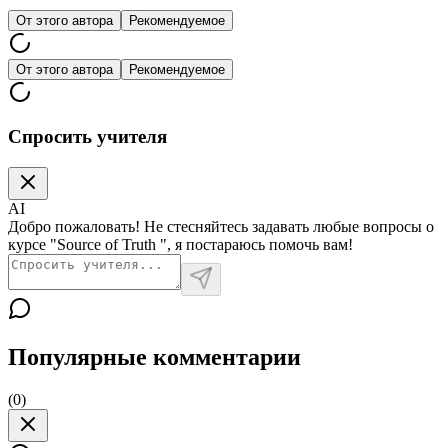
От этого автора
Рекомендуемое
От этого автора
Рекомендуемое
Спросить учителя
AI
Добро пожаловать! Не стесняйтесь задавать любые вопросы о
курсе "Source of Truth ", я постараюсь помочь вам!
Популярные комментарии
(
0
)