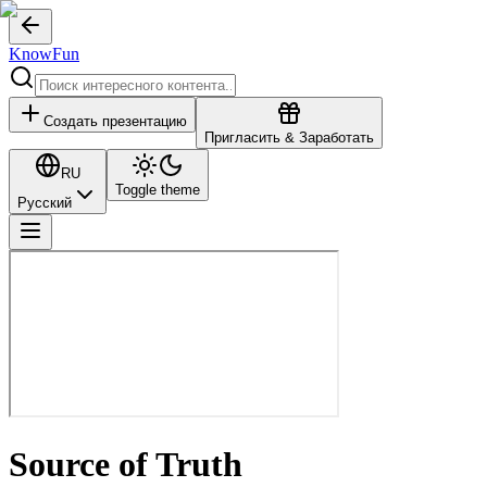
KnowFun
Создать презентацию
Пригласить & Заработать
RU
Toggle theme
Русский
Source of Truth