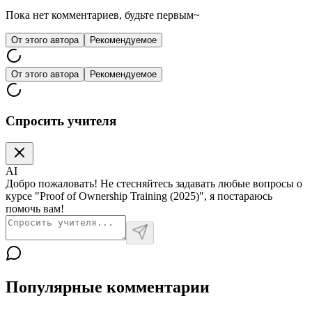
Пока нет комментариев, будьте первым~
От этого автора
Рекомендуемое
От этого автора
Рекомендуемое
Спросить учителя
AI
Добро пожаловать! Не стесняйтесь задавать любые вопросы о
курсе "Proof of Ownership Training (2025)", я постараюсь
помочь вам!
Популярные комментарии