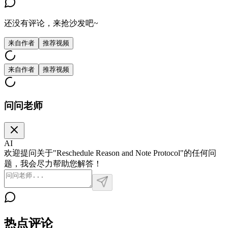
还没有评论，来抢沙发吧~
来自作者
推荐视频
来自作者
推荐视频
问问老师
AI
欢迎提问关于"Reschedule Reason and Note Protocol"的任何问
题，我会尽力帮助您解答！
热点评论