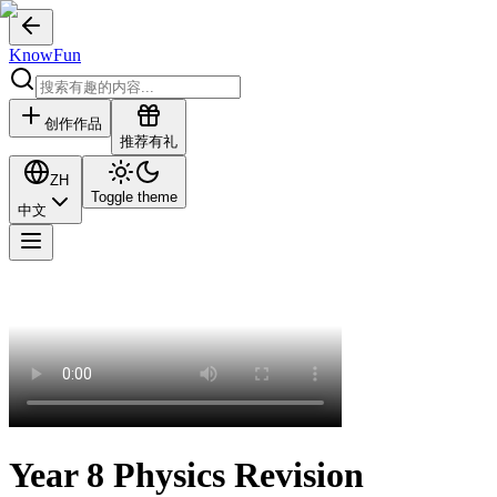
KnowFun
创作作品
推荐有礼
ZH
Toggle theme
中文
Year 8 Physics Revision