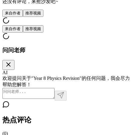
还没有评论，来抢沙发吧~
来自作者
推荐视频
来自作者
推荐视频
问问老师
AI
欢迎提问关于"Year 8 Physics Revision"的任何问题，我会尽力
帮助您解答！
热点评论
(
0
)