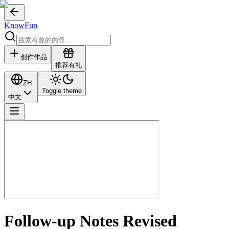
KnowFun
创作作品
推荐有礼
ZH
Toggle theme
中文
Follow-up Notes Revised