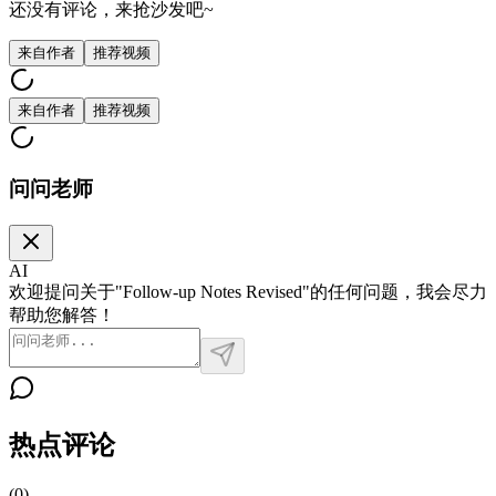
还没有评论，来抢沙发吧~
来自作者
推荐视频
来自作者
推荐视频
问问老师
AI
欢迎提问关于"Follow-up Notes Revised"的任何问题，我会尽力
帮助您解答！
热点评论
(
0
)