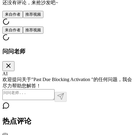
还没有评论，来抢沙发吧~
来自作者
推荐视频
来自作者
推荐视频
问问老师
AI
欢迎提问关于"Past Due Blocking Activation "的任何问题，我会
尽力帮助您解答！
热点评论
(
0
)