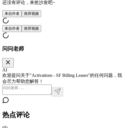
还没有评论，来抢沙发吧~
来自作者
推荐视频
来自作者
推荐视频
问问老师
AI
欢迎提问关于"Activations - SF Billing Leases"的任何问题，我
会尽力帮助您解答！
热点评论
(
0
)