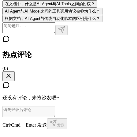
在文档中，什么是AI Agent与AI Tools之间的协议？
AI Agent与AI Model之间的工具调用协议被称为什么？
根据文档，AI Agent与传统自动化脚本的区别是什么？
热点评论
(
0
)
还没有评论，来抢沙发吧~
Ctrl/Cmd + Enter 发送
发送