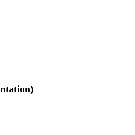
ntation)