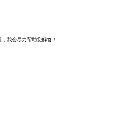
)"的任何问题，我会尽力帮助您解答！