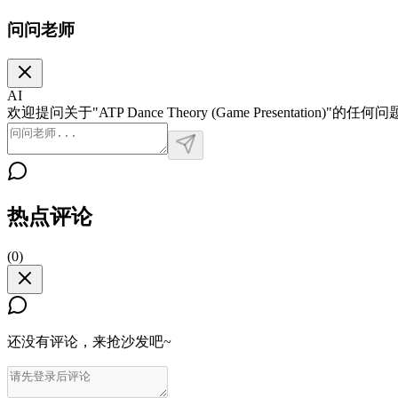
问问老师
AI
欢迎提问关于"ATP Dance Theory (Game Presentation
热点评论
(
0
)
还没有评论，来抢沙发吧~