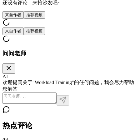
还没有评论，来抢沙发吧~
来自作者
推荐视频
来自作者
推荐视频
问问老师
AI
欢迎提问关于"Workload Training"的任何问题，我会尽力帮助
您解答！
热点评论
(
0
)