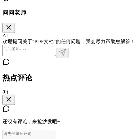
问问老师
AI
欢迎提问关于"PDF文档"的任何问题，我会尽力帮助您解答！
热点评论
(
0
)
还没有评论，来抢沙发吧~